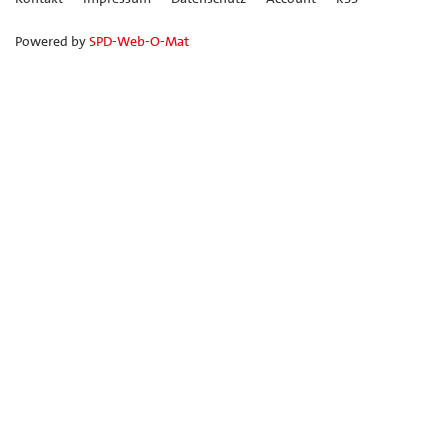
Powered by
SPD-Web-O-Mat