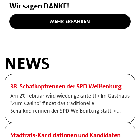
Wir sagen DANKE!
MEHR ERFAHREN
NEWS
38. Schafkopfrennen der SPD Weißenburg
Am 27. Februar wird wieder gekartelt! • Im Gasthaus
"Zum Casino" findet das traditionelle
Schafkopfrennen der SPD Weißenburg statt. • …
Stadtrats-Kandidatinnen und Kandidaten