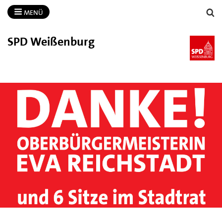
MENÜ
SPD Weißenburg