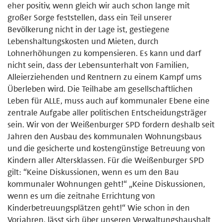
eher positiv, wenn gleich wir auch schon lange mit
großer Sorge feststellen, dass ein Teil unserer
Bevölkerung nicht in der Lage ist, gestiegene
Lebenshaltungskosten und Mieten, durch
Lohnerhöhungen zu kompensieren. Es kann und darf
nicht sein, dass der Lebensunterhalt von Familien,
Alleierziehenden und Rentnern zu einem Kampf ums
Überleben wird. Die Teilhabe am gesellschaftlichen
Leben für ALLE, muss auch auf kommunaler Ebene eine
zentrale Aufgabe aller politischen Entscheidungsträger
sein. Wir von der Weißenburger SPD fordern deshalb seit
Jahren den Ausbau des kommunalen Wohnungsbaus
und die gesicherte und kostengünstige Betreuung von
Kindern aller Altersklassen. Für die Weißenburger SPD
gilt: “Keine Diskussionen, wenn es um den Bau
kommunaler Wohnungen geht!“ „Keine Diskussionen,
wenn es um die zeitnahe Errichtung von
Kinderbetreuungsplätzen geht!“ Wie schon in den
Vorjahren, lässt sich über unseren Verwaltungshaushalt