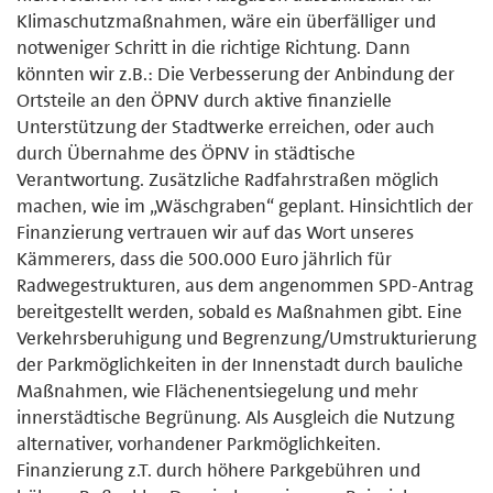
Klimaschutzmaßnahmen, wäre ein überfälliger und
notweniger Schritt in die richtige Richtung. Dann
könnten wir z.B.: Die Verbesserung der Anbindung der
Ortsteile an den ÖPNV durch aktive finanzielle
Unterstützung der Stadtwerke erreichen, oder auch
durch Übernahme des ÖPNV in städtische
Verantwortung. Zusätzliche Radfahrstraßen möglich
machen, wie im „Wäschgraben“ geplant. Hinsichtlich der
Finanzierung vertrauen wir auf das Wort unseres
Kämmerers, dass die 500.000 Euro jährlich für
Radwegestrukturen, aus dem angenommen SPD-Antrag
bereitgestellt werden, sobald es Maßnahmen gibt. Eine
Verkehrsberuhigung und Begrenzung/Umstrukturierung
der Parkmöglichkeiten in der Innenstadt durch bauliche
Maßnahmen, wie Flächenentsiegelung und mehr
innerstädtische Begrünung. Als Ausgleich die Nutzung
alternativer, vorhandener Parkmöglichkeiten.
Finanzierung z.T. durch höhere Parkgebühren und