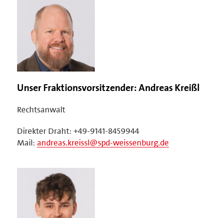
Unser Fraktionsvorsitzender: Andreas Kreißl
Rechtsanwalt
Direkter Draht: +49-9141-8459944
Mail:
andreas.kreissl@spd-weissenburg.de