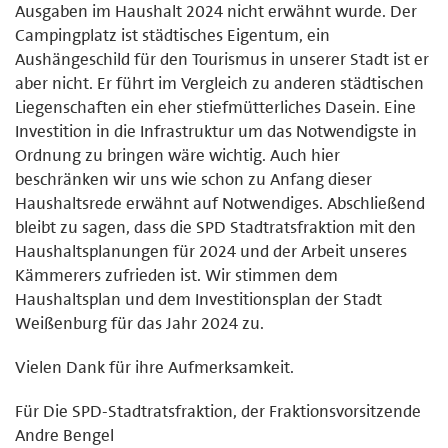
Ausgaben im Haushalt 2024 nicht erwähnt wurde. Der
Campingplatz ist städtisches Eigentum, ein
Aushängeschild für den Tourismus in unserer Stadt ist er
aber nicht. Er führt im Vergleich zu anderen städtischen
Liegenschaften ein eher stiefmütterliches Dasein. Eine
Investition in die Infrastruktur um das Notwendigste in
Ordnung zu bringen wäre wichtig. Auch hier
beschränken wir uns wie schon zu Anfang dieser
Haushaltsrede erwähnt auf Notwendiges. Abschließend
bleibt zu sagen, dass die SPD Stadtratsfraktion mit den
Haushaltsplanungen für 2024 und der Arbeit unseres
Kämmerers zufrieden ist. Wir stimmen dem
Haushaltsplan und dem Investitionsplan der Stadt
Weißenburg für das Jahr 2024 zu.
Vielen Dank für ihre Aufmerksamkeit.
Für Die SPD-Stadtratsfraktion, der Fraktionsvorsitzende
Andre Bengel