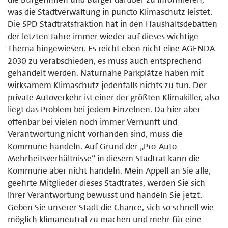
was die Stadtverwaltung in puncto Klimaschutz leistet.
Die SPD Stadtratsfraktion hat in den Haushaltsdebatten
der letzten Jahre immer wieder auf dieses wichtige
Thema hingewiesen. Es reicht eben nicht eine AGENDA
2030 zu verabschieden, es muss auch entsprechend
gehandelt werden. Naturnahe Parkplätze haben mit
wirksamem Klimaschutz jedenfalls nichts zu tun. Der
private Autoverkehr ist einer der größten Klimakiller, also
liegt das Problem bei jedem Einzelnen. Da hier aber
offenbar bei vielen noch immer Vernunft und
Verantwortung nicht vorhanden sind, muss die
Kommune handeln. Auf Grund der „Pro-Auto-
Mehrheitsverhältnisse“ in diesem Stadtrat kann die
Kommune aber nicht handeln. Mein Appell an Sie alle,
geehrte Mitglieder dieses Stadtrates, werden Sie sich
Ihrer Verantwortung bewusst und handeln Sie jetzt.
Geben Sie unserer Stadt die Chance, sich so schnell wie
möglich klimaneutral zu machen und mehr für eine