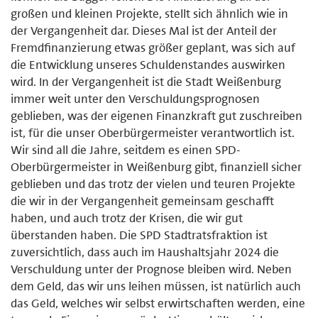
großen und kleinen Projekte, stellt sich ähnlich wie in
der Vergangenheit dar. Dieses Mal ist der Anteil der
Fremdfinanzierung etwas größer geplant, was sich auf
die Entwicklung unseres Schuldenstandes auswirken
wird. In der Vergangenheit ist die Stadt Weißenburg
immer weit unter den Verschuldungsprognosen
geblieben, was der eigenen Finanzkraft gut zuschreiben
ist, für die unser Oberbürgermeister verantwortlich ist.
Wir sind all die Jahre, seitdem es einen SPD-
Oberbürgermeister in Weißenburg gibt, finanziell sicher
geblieben und das trotz der vielen und teuren Projekte
die wir in der Vergangenheit gemeinsam geschafft
haben, und auch trotz der Krisen, die wir gut
überstanden haben. Die SPD Stadtratsfraktion ist
zuversichtlich, dass auch im Haushaltsjahr 2024 die
Verschuldung unter der Prognose bleiben wird. Neben
dem Geld, das wir uns leihen müssen, ist natürlich auch
das Geld, welches wir selbst erwirtschaften werden, eine