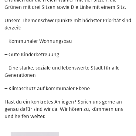
Grünen mit drei Sitzen sowie Die Linke mit einem Sitz.
Unsere Themenschwerpunkte mit höchster Priorität sind
derzeit:
– Kommunaler Wohnungsbau
– Gute Kinderbetreuung
– Eine starke, soziale und lebenswerte Stadt für alle
Generationen
– Klimaschutz auf kommunaler Ebene
Hast du ein konkretes Anliegen? Sprich uns gerne an –
genau dafür sind wir da. Wir hören zu, kümmern uns
und helfen weiter.