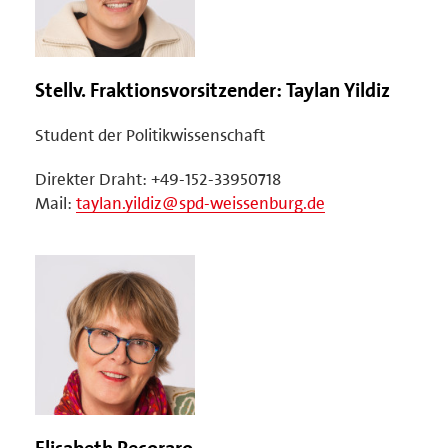
Stellv. Fraktionsvorsitzender: Taylan Yildiz
Student der Politikwissenschaft
Direkter Draht: +49-152-33950718
Mail:
taylan.yildiz@spd-weissenburg.de
Elisabeth Pecoraro