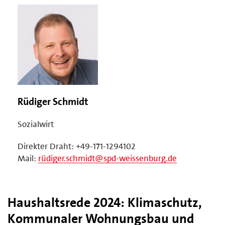
Rüdiger Schmidt
Sozialwirt
Direkter Draht: +49-171-1294102
Mail:
rüdiger.schmidt@spd-weissenburg.de
Haushaltsrede 2024: Klimaschutz,
Kommunaler Wohnungsbau und