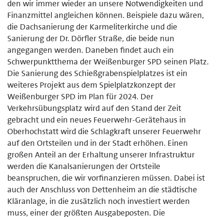
den wir immer wieder an unsere Notwendigkeiten und
Finanzmittel angleichen können. Beispiele dazu wären,
die Dachsanierung der Karmeliterkirche und die
Sanierung der Dr. Dörfler Straße, die beide nun
angegangen werden. Daneben findet auch ein
Schwerpunktthema der Weißenburger SPD seinen Platz.
Die Sanierung des Schießgrabenspielplatzes ist ein
weiteres Projekt aus dem Spielplatzkonzept der
Weißenburger SPD im Plan für 2024. Der
Verkehrsübungsplatz wird auf den Stand der Zeit
gebracht und ein neues Feuerwehr-Gerätehaus in
Oberhochstatt wird die Schlagkraft unserer Feuerwehr
auf den Ortsteilen und in der Stadt erhöhen. Einen
großen Anteil an der Erhaltung unserer Infrastruktur
werden die Kanalsanierungen der Ortsteile
beanspruchen, die wir vorfinanzieren müssen. Dabei ist
auch der Anschluss von Dettenheim an die städtische
Kläranlage, in die zusätzlich noch investiert werden
muss, einer der größten Ausgabeposten. Die