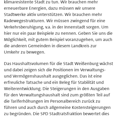
klimaresistente Stadt zu tun. Wir brauchen mehr
erneuerbare Energien, dazu müssen wir unsere
Stadtwerke aktiv unterstützen. Wir brauchen mehr
Radewegestrukturen. Wir müssen zwingend für eine
Verkehrsberuhigung, v.a. in der Innenstadt sorgen. Um
hier nur ein paar Beispiele zu nennen. Geben Sie uns die
Möglichkeit, mit gutem Beispiel voranzugehen, um auch
die anderen Gemeinden in diesem Landkreis zur
Umkehr zu bewegen.
Das Haushaltsvolumen für die Stadt Weißenburg wächst
und dabei zeigen sich die Positionen im Verwaltungs-
und Vermögenshaushalt ausgeglichen. Das ist eine
erfreuliche Tatsache und ein Beleg für Stabilität und
Weiterentwicklung. Die Steigerungen in den Ausgaben
für den Verwaltungshaushalt sind zum größten Teil auf
die Tariferhöhungen im Personalbereich zurück zu
führen und auch durch allgemeine Kostensteigerungen
zu begründen. Die SPD Stadtratsfraktion bewertet dies