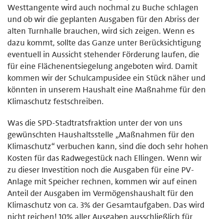
Westtangente wird auch nochmal zu Buche schlagen
und ob wir die geplanten Ausgaben für den Abriss der
alten Turnhalle brauchen, wird sich zeigen. Wenn es
dazu kommt, sollte das Ganze unter Berücksichtigung
eventuell in Aussicht stehender Förderung laufen, die
für eine Flächenentsiegelung angeboten wird. Damit
kommen wir der Schulcampusidee ein Stück näher und
könnten in unserem Haushalt eine Maßnahme für den
Klimaschutz festschreiben.
Was die SPD-Stadtratsfraktion unter der von uns
gewünschten Haushaltsstelle „Maßnahmen für den
Klimaschutz“ verbuchen kann, sind die doch sehr hohen
Kosten für das Radwegestück nach Ellingen. Wenn wir
zu dieser Investition noch die Ausgaben für eine PV-
Anlage mit Speicher rechnen, kommen wir auf einen
Anteil der Ausgaben im Vermögenshaushalt für den
Klimaschutz von ca. 3% der Gesamtaufgaben. Das wird
nicht reichen! 10% aller Ausgaben ausschließlich für