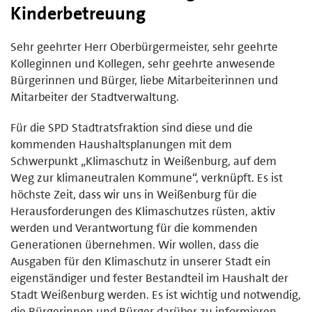
Kinderbetreuung
Sehr geehrter Herr Oberbürgermeister, sehr geehrte
Kolleginnen und Kollegen, sehr geehrte anwesende
Bürgerinnen und Bürger, liebe Mitarbeiterinnen und
Mitarbeiter der Stadtverwaltung.
Für die SPD Stadtratsfraktion sind diese und die
kommenden Haushaltsplanungen mit dem
Schwerpunkt „Klimaschutz in Weißenburg, auf dem
Weg zur klimaneutralen Kommune“, verknüpft. Es ist
höchste Zeit, dass wir uns in Weißenburg für die
Herausforderungen des Klimaschutzes rüsten, aktiv
werden und Verantwortung für die kommenden
Generationen übernehmen. Wir wollen, dass die
Ausgaben für den Klimaschutz in unserer Stadt ein
eigenständiger und fester Bestandteil im Haushalt der
Stadt Weißenburg werden. Es ist wichtig und notwendig,
die Bürgerinnen und Bürger darüber zu informieren,