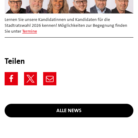
Lernen Sie unsere Kandidatinnen und Kandidaten für die
Stadtratswahl 2026 kennen! Möglichkeiten zur Begegnung finden
Sie unter
Termine
Teilen
ALLE NEWS