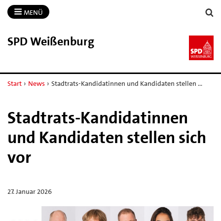
MENÜ
SPD Weißenburg
Start
›
News
›
Stadtrats-Kandidatinnen und Kandidaten stellen …
Stadtrats-Kandidatinnen
und Kandidaten stellen sich
vor
27. Januar 2026